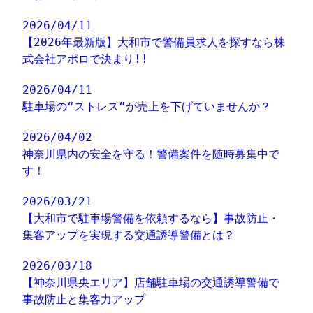
2026/04/11
【2026年最新版】大和市で警備員求人を探すなら株
式会社アポロで決まり!!
2026/04/11
駐車場の“ストレス”が売上を下げていませんか？
2026/04/02
神奈川県内の安全を守る！警備案件を随時募集中で
す！
2026/03/21
【大和市で駐車場警備を依頼するなら】事故防止・
集客アップを実現する交通誘導警備とは？
2026/03/18
【神奈川県央エリア】店舗駐車場の交通誘導警備で
事故防止と集客力アップ