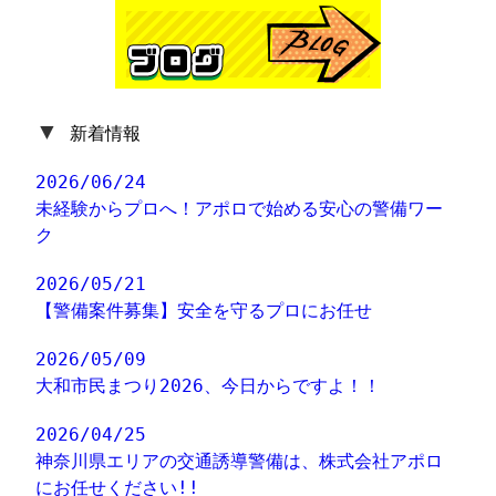
▼
新着情報
2026/06/24
未経験からプロへ！アポロで始める安心の警備ワー
ク
2026/05/21
【警備案件募集】安全を守るプロにお任せ
2026/05/09
大和市民まつり2026、今日からですよ！！
2026/04/25
神奈川県エリアの交通誘導警備は、株式会社アポロ
にお任せください!!