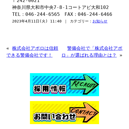
〒242-0021
神奈川県大和市中央7-8-1コートアビ大和102
TEL：046-244-6565 FAX：046-244-6466
2023年4月11日(火) 11:40 ｜ カテゴリー：
お知らせ
«
株式会社アポロは信頼
警備会社で「株式会社アポ
できる警備会社です！
ロ」が選ばれる理由とは？
»