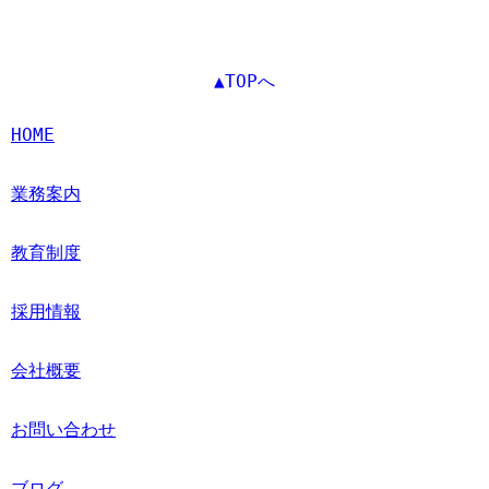
▲TOPへ
HOME
業務案内
教育制度
採用情報
会社概要
お問い合わせ
ブログ