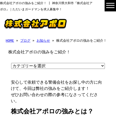
株式会社アポロの強みをご紹介！ | 神奈川県大和市『株式会社ア
ポロ』｜ただいまガードマンを求人募集中！
HOME
»
ブログ
»
お知らせ
» 株式会社アポロの強みをご紹介！
株式会社アポロの強みをご紹介！
安心して依頼できる警備会社をお探し中の方に向
けて、今回は弊社の強みをご紹介します！
ぜひお問い合わせの際の参考になさってくださ
い。
株式会社アポロの強みとは？