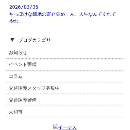
2026/03/06
ちっぽけな細胞の寄せ集め一人、人生なんてくれて
やれ。
▼
ブログカテゴリ
お知らせ
イベント警備
コラム
交通誘導スタッフ募集中
交通誘導警備
大和市