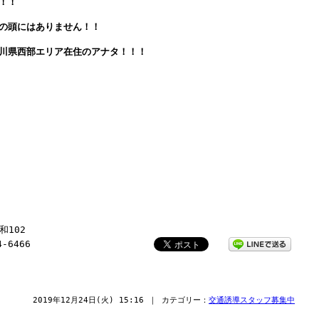
！！
の頭にはありません！！
川県西部エリア在住のアナタ！！！
和102
4-6466
2019年12月24日(火) 15:16 ｜ カテゴリー：
交通誘導スタッフ募集中