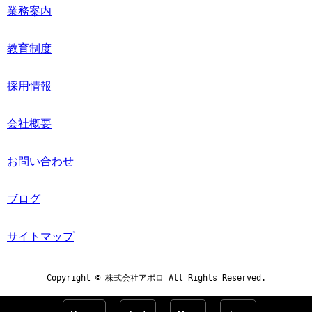
業務案内
教育制度
採用情報
会社概要
お問い合わせ
ブログ
サイトマップ
Copyright © 株式会社アポロ All Rights Reserved.