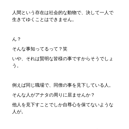
人間という存在は社会的な動物で、決して一人で
生きてゆくことはできません。
ん？
そんな事知ってるって？笑
いや、それは賢明な皆様の事ですからそうでしょ
う。
例えば同じ職場で、同僚の事を見下している人。
そんな人がアナタの周りに居ませんか？
他人を見下すことでしか自尊心を保てないような
人が。