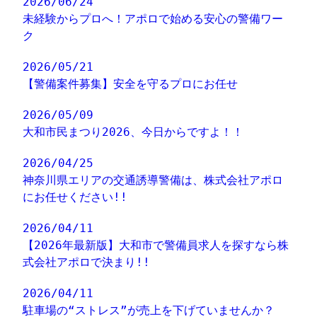
2026/06/24
未経験からプロへ！アポロで始める安心の警備ワー
ク
2026/05/21
【警備案件募集】安全を守るプロにお任せ
2026/05/09
大和市民まつり2026、今日からですよ！！
2026/04/25
神奈川県エリアの交通誘導警備は、株式会社アポロ
にお任せください!!
2026/04/11
【2026年最新版】大和市で警備員求人を探すなら株
式会社アポロで決まり!!
2026/04/11
駐車場の“ストレス”が売上を下げていませんか？