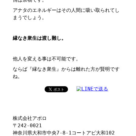
アナタのエネルギーはその人間に吸い取られてし
まうでしょう。
縁なき衆生は渡し難し。
他人を変える事は不可能です。
ならば『縁なき衆生』からは離れた方が賢明です
ね。
株式会社アポロ
〒242-0021
神奈川県大和市中央7-8-1コートアビ大和102