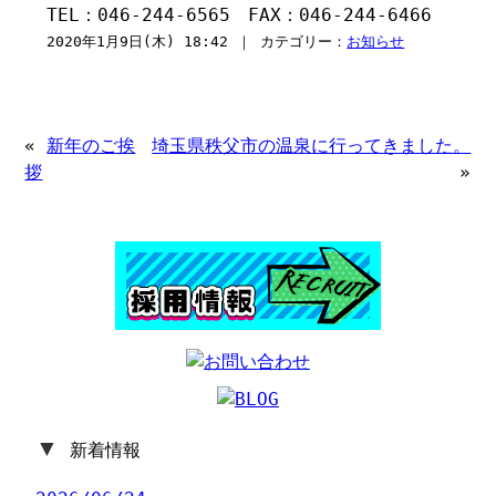
TEL：046-244-6565 FAX：046-244-6466
2020年1月9日(木) 18:42 ｜ カテゴリー：
お知らせ
«
新年のご挨
埼玉県秩父市の温泉に行ってきました。
拶
»
▼
新着情報