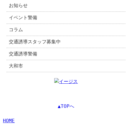
お知らせ
イベント警備
コラム
交通誘導スタッフ募集中
交通誘導警備
大和市
▲TOPへ
HOME