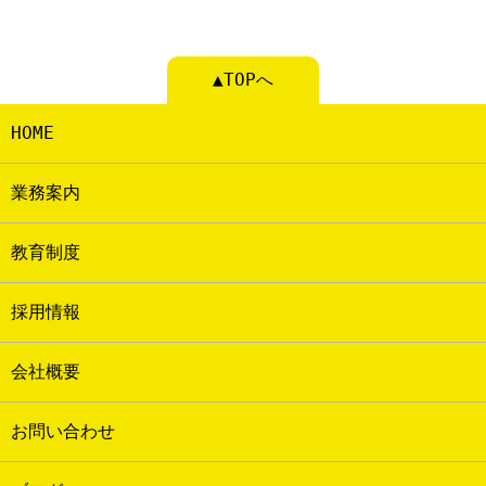
▲TOPへ
HOME
業務案内
教育制度
採用情報
会社概要
お問い合わせ