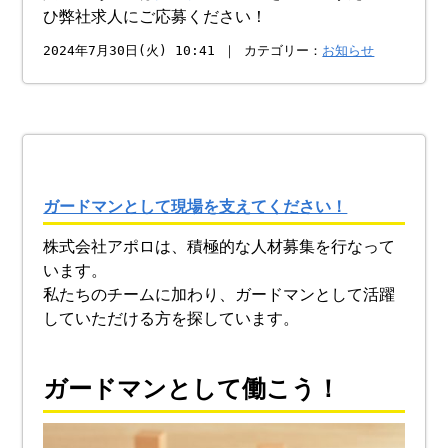
ひ弊社求人にご応募ください！
2024年7月30日(火) 10:41 ｜ カテゴリー：
お知らせ
ガードマンとして現場を支えてください！
株式会社アポロは、積極的な人材募集を行なって
います。
私たちのチームに加わり、ガードマンとして活躍
していただける方を探しています。
ガードマンとして働こう！