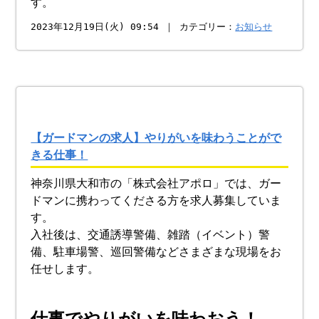
す。
2023年12月19日(火) 09:54 ｜ カテゴリー：
お知らせ
【ガードマンの求人】やりがいを味わうことがで
きる仕事！
神奈川県大和市の「株式会社アポロ」では、ガー
ドマンに携わってくださる方を求人募集していま
す。
入社後は、交通誘導警備、雑踏（イベント）警
備、駐車場警、巡回警備などさまざまな現場をお
任せします。
仕事でやりがいを味わおう！