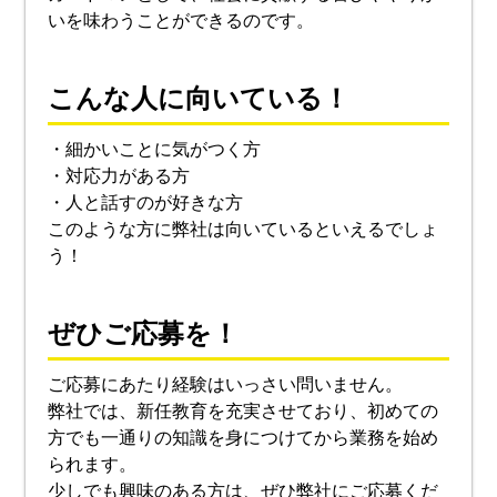
いを味わうことができるのです。
こんな人に向いている！
・細かいことに気がつく方
・対応力がある方
・人と話すのが好きな方
このような方に弊社は向いているといえるでしょ
う！
ぜひご応募を！
ご応募にあたり経験はいっさい問いません。
弊社では、新任教育を充実させており、初めての
方でも一通りの知識を身につけてから業務を始め
られます。
少しでも興味のある方は、ぜひ弊社にご応募くだ