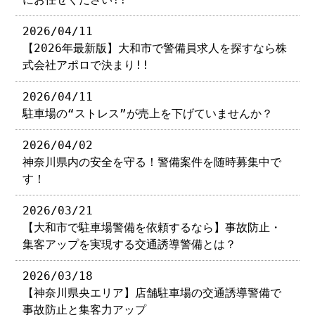
2026/04/11
【2026年最新版】大和市で警備員求人を探すなら株
式会社アポロで決まり!!
2026/04/11
駐車場の“ストレス”が売上を下げていませんか？
2026/04/02
神奈川県内の安全を守る！警備案件を随時募集中で
す！
2026/03/21
【大和市で駐車場警備を依頼するなら】事故防止・
集客アップを実現する交通誘導警備とは？
2026/03/18
【神奈川県央エリア】店舗駐車場の交通誘導警備で
事故防止と集客力アップ