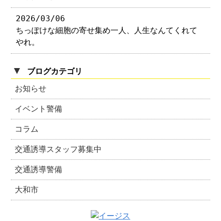
2026/03/06
ちっぽけな細胞の寄せ集め一人、人生なんてくれて
やれ。
▼
ブログカテゴリ
お知らせ
イベント警備
コラム
交通誘導スタッフ募集中
交通誘導警備
大和市