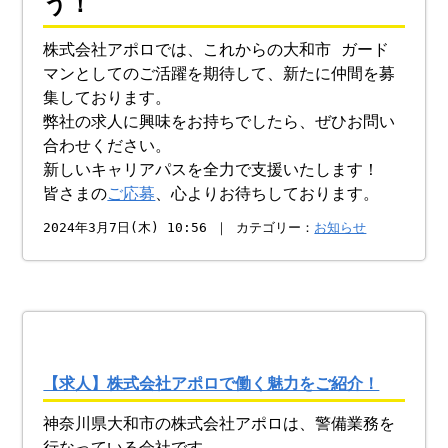
う！
株式会社アポロでは、これからの大和市 ガード
マンとしてのご活躍を期待して、新たに仲間を募
集しております。
弊社の求人に興味をお持ちでしたら、ぜひお問い
合わせください。
新しいキャリアパスを全力で支援いたします！
皆さまの
ご応募
、心よりお待ちしております。
2024年3月7日(木) 10:56 ｜ カテゴリー：
お知らせ
【求人】株式会社アポロで働く魅力をご紹介！
神奈川県大和市の株式会社アポロは、警備業務を
行なっている会社です。