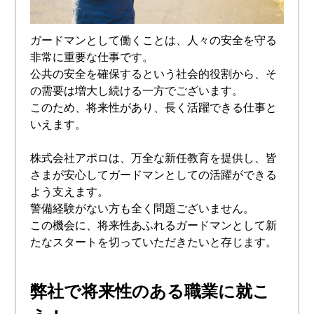
ガードマンとして働くことは、人々の安全を守る
非常に重要な仕事です。
公共の安全を確保するという社会的役割から、そ
の需要は増大し続ける一方でございます。
このため、将来性があり、長く活躍できる仕事と
いえます。
株式会社アポロは、万全な新任教育を提供し、皆
さまが安心してガードマンとしての活躍ができる
よう支えます。
警備経験がない方も全く問題ございません。
この機会に、将来性あふれるガードマンとして新
たなスタートを切っていただきたいと存じます。
弊社で将来性のある職業に就こ