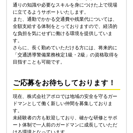
通りの知識や必要なスキルを身につけた上で現場
に立てるようサポートいたします。
また、通勤でかかる交通費や残業代については、
全額支給する体制をとっておりますので、経済的
な負担を気にせずに働ける環境を提供していま
す。
さらに、長く勤めていただける方には、将来的に
「交通誘導警備業務検定1級・2級」の資格取得を
目指すことも可能です。
ご応募をお待ちしております！
現在、株式会社アポロでは地域の安全を守るガー
ドマンとして働く新しい仲間を募集しておりま
す。
未経験者の方も歓迎しており、確かな研修とサポ
ート体制で一人前のガードマンに成長していただ
ける環境となっています。