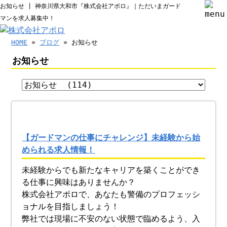
お知らせ | 神奈川県大和市『株式会社アポロ』｜ただいまガード
マンを求人募集中！
HOME
»
ブログ
» お知らせ
お知らせ
【ガードマンの仕事にチャレンジ】未経験から始
められる求人情報！
未経験からでも新たなキャリアを築くことができ
る仕事に興味はありませんか？
株式会社アポロで、あなたも警備のプロフェッシ
ョナルを目指しましょう！
弊社では現場に不安のない状態で臨めるよう、入