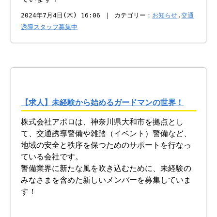
2024年7月4日(木) 16:06 ｜ カテゴリー：
お知らせ
,
交通
誘導スタッフ募集中
【求人】未経験から始めるガードマンの世界！
株式会社アポロは、神奈川県大和市を拠点とし
て、交通誘導警備や雑踏（イベント）警備など、
地域の安全と秩序を保つためのサポートを行なっ
ている会社です。
警備業界に新たな風を吹き込むために、未経験の
みなさまを含めた新しいメンバーを募集していま
す！