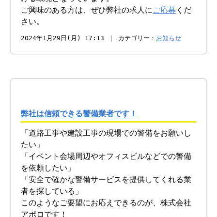
ご興味のある方は、ぜひ弊社の求人に
ご応募
くだ
さい。
2024年1月29日(月) 17:13 ｜ カテゴリー：
お知らせ
弊社は信頼できる警備業者です！
「道路工事や建設工事の現場での警備をお願いし
たい」
「イベント会場周辺やオフィスビルなどでの警備
を依頼したい」
「安全で確かな警備サービスを提供してくれる業
者を探している」
このようなご要望にお応えできるのが、株式会社
アポロです！