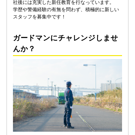
社後には充実した新任教育を行なっています。
学歴や警備経験の有無を問わず、積極的に新しい
スタッフを募集中です！
ガードマンにチャレンジしませ
んか？