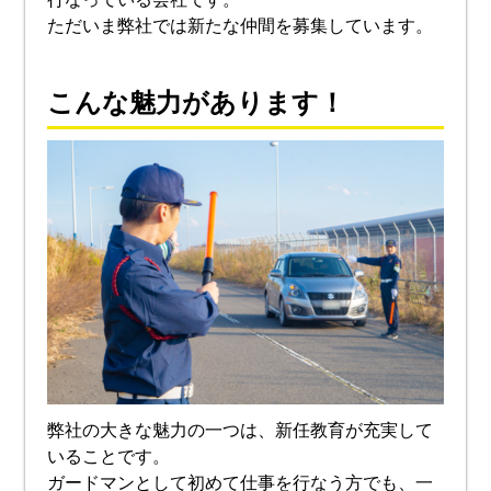
ただいま弊社では新たな仲間を募集しています。
こんな魅力があります！
弊社の大きな魅力の一つは、新任教育が充実して
いることです。
ガードマンとして初めて仕事を行なう方でも、一