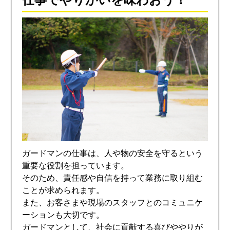
ガードマンの仕事は、人や物の安全を守るという
重要な役割を担っています。
そのため、責任感や自信を持って業務に取り組む
ことが求められます。
また、お客さまや現場のスタッフとのコミュニケ
ーションも大切です。
ガードマンとして、社会に貢献する喜びややりが