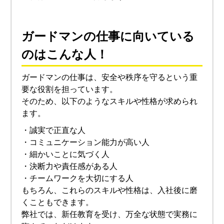
ガードマンの仕事に向いている
のはこんな人！
ガードマンの仕事は、安全や秩序を守るという重
要な役割を担っています。
そのため、以下のようなスキルや性格が求められ
ます。
・誠実で正直な人
・コミュニケーション能力が高い人
・細かいことに気づく人
・決断力や責任感がある人
・チームワークを大切にする人
もちろん、これらのスキルや性格は、入社後に磨
くこともできます。
弊社では、新任教育を受け、万全な状態で実務に