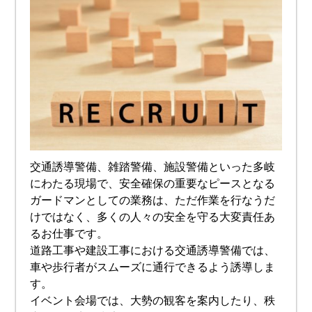
交通誘導警備、雑踏警備、施設警備といった多岐
にわたる現場で、安全確保の重要なピースとなる
ガードマンとしての業務は、ただ作業を行なうだ
けではなく、多くの人々の安全を守る大変責任あ
るお仕事です。
道路工事や建設工事における交通誘導警備では、
車や歩行者がスムーズに通行できるよう誘導しま
す。
イベント会場では、大勢の観客を案内したり、秩