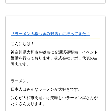
『ラーメン大桜つきみ野店』に行ってきた！
こんにちは！
神奈川県大和市を拠点に交通誘導警備・イベント
警備を行っております、株式会社アポロ代表の吉
岡忠です。
ラーメン。
日本人はみんなラーメンが大好きです。
我らが大和市周辺には美味しいラーメン屋さんが
たくさんあります。