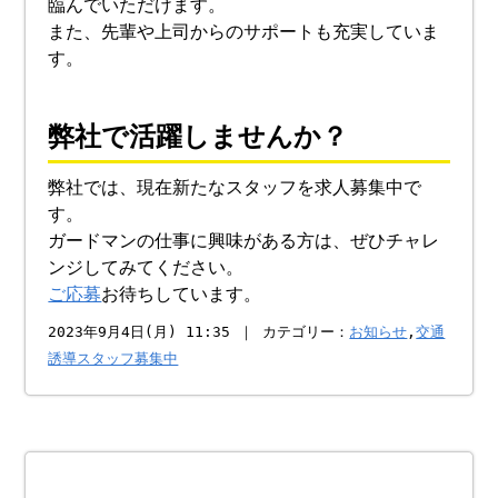
臨んでいただけます。
また、先輩や上司からのサポートも充実していま
す。
弊社で活躍しませんか？
弊社では、現在新たなスタッフを求人募集中で
す。
ガードマンの仕事に興味がある方は、ぜひチャレ
ンジしてみてください。
ご応募
お待ちしています。
2023年9月4日(月) 11:35 ｜ カテゴリー：
お知らせ
,
交通
誘導スタッフ募集中