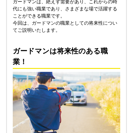
ガードマンは、絶えず需要があり、これからの時
代にも強い職業であり、さまざまな場で活躍する
ことができる職業です。
今回は、ガードマンの職業としての将来性につい
てご説明いたします。
ガードマンは将来性のある職
業！