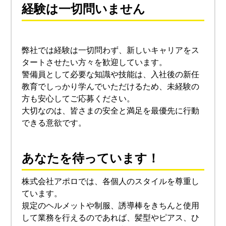
経験は一切問いません
弊社では経験は一切問わず、新しいキャリアをス
タートさせたい方々を歓迎しています。
警備員として必要な知識や技能は、入社後の新任
教育でしっかり学んでいただけるため、未経験の
方も安心してご応募ください。
大切なのは、皆さまの安全と満足を最優先に行動
できる意欲です。
あなたを待っています！
株式会社アポロでは、各個人のスタイルを尊重し
ています。
規定のヘルメットや制服、誘導棒をきちんと使用
して業務を行えるのであれば、髪型やピアス、ひ