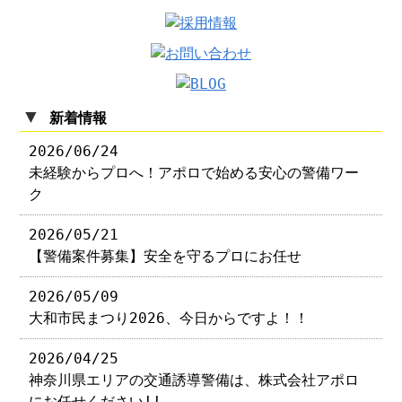
▼
新着情報
2026/06/24
未経験からプロへ！アポロで始める安心の警備ワー
ク
2026/05/21
【警備案件募集】安全を守るプロにお任せ
2026/05/09
大和市民まつり2026、今日からですよ！！
2026/04/25
神奈川県エリアの交通誘導警備は、株式会社アポロ
にお任せください!!